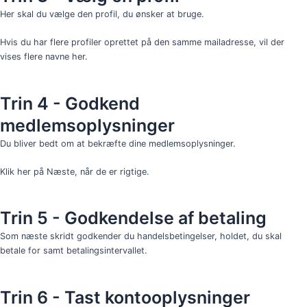
Her skal du vælge den profil, du ønsker at bruge.
Hvis du har flere profiler oprettet på den samme mailadresse, vil der
vises flere navne her.
Trin 4 - Godkend
medlemsoplysninger
Du bliver bedt om at bekræfte dine medlemsoplysninger.
Klik her på Næste, når de er rigtige.
Trin 5 - Godkendelse af betaling
Som næste skridt godkender du handelsbetingelser, holdet, du skal
betale for samt betalingsintervallet.
Trin 6 - Tast kontooplysninger