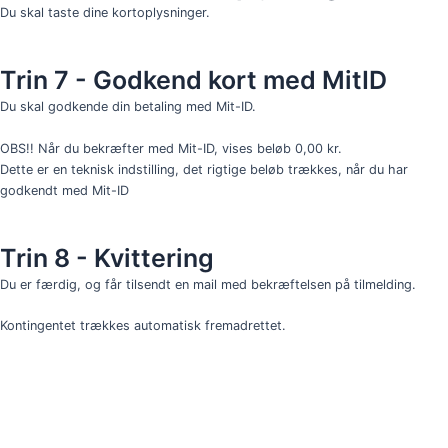
Du skal taste dine kortoplysninger.
Trin 7 - Godkend kort med MitID
Du skal godkende din betaling med Mit-ID.
OBS!! Når du bekræfter med Mit-ID, vises beløb 0,00 kr.
Dette er en teknisk indstilling, det rigtige beløb trækkes, når du har
godkendt med Mit-ID
Trin 8 - Kvittering
Du er færdig, og får tilsendt en mail med bekræftelsen på tilmelding.
Kontingentet trækkes automatisk fremadrettet.