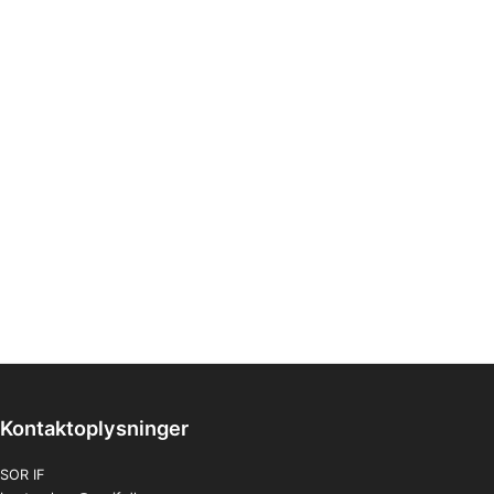
Kontaktoplysninger
SOR IF