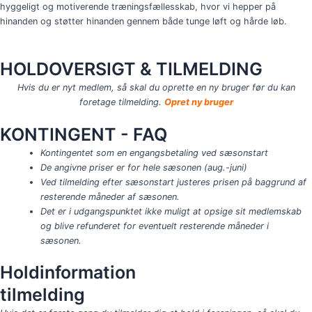
hyggeligt og motiverende træningsfællesskab, hvor vi hepper på
hinanden og støtter hinanden gennem både tunge løft og hårde løb.
HOLDOVERSIGT & TILMELDING
Hvis du er nyt medlem, så skal du oprette en ny bruger før du kan
foretage tilmelding.
Opret ny bruger
KONTINGENT - FAQ
Kontingentet som en engangsbetaling ved sæsonstart
De angivne priser er for hele sæsonen (aug.-juni)
Ved tilmelding efter sæsonstart justeres prisen på baggrund af
resterende måneder af sæsonen.
Det er i udgangspunktet ikke muligt at opsige sit medlemskab
og blive refunderet for eventuelt resterende måneder i
sæsonen.
Holdinformation
tilmelding