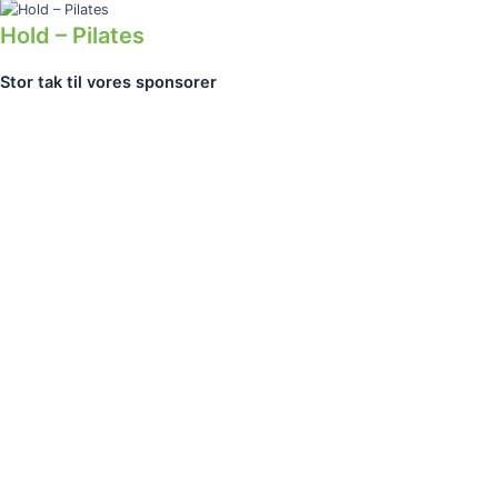
Hold – Pilates
Stor tak til vores sponsorer