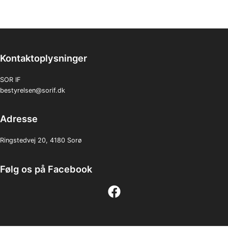
Kontaktoplysninger
SOR IF
bestyrelsen@sorif.dk
Adresse
Ringstedvej 20, 4180 Sorø
Følg os på Facebook