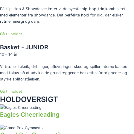
På Hip-Hop & Showdance lærer vi de nyeste hip-hop-trin kombineret
med elementer fra showdance. Det perfekte hold for dig, der elsker
rytme, energi og dans
Gå til holdet
Basket - JUNIOR
10 – 14 år
Vi træner teknik, driblinger, afleveringer, skud og spiller interne kampe
med fokus på at udvikle de grundlæggende basketballfærdigheder og
styrke spilforståelsen.
Gå til holdet
HOLDOVERSIGT
Eagles Cheerleading