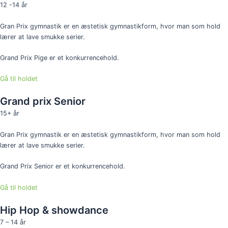
12 -14 år
Gran Prix gymnastik er en æstetisk gymnastikform, hvor man som hold
lærer at lave smukke serier.
Grand Prix Pige er et konkurrencehold.
Gå til holdet
Grand prix Senior
15+ år
Gran Prix gymnastik er en æstetisk gymnastikform, hvor man som hold
lærer at lave smukke serier.
Grand Prix Senior er et konkurrencehold.
Gå til holdet
Hip Hop & showdance
7 – 14 år