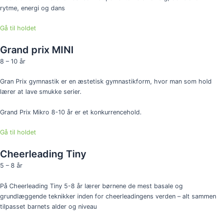
rytme, energi og dans
Gå til holdet
Grand prix MINI
8 – 10 år
Gran Prix gymnastik er en æstetisk gymnastikform, hvor man som hold
lærer at lave smukke serier.
Grand Prix Mikro 8-10 år er et konkurrencehold.
Gå til holdet
Cheerleading Tiny
5 – 8 år
På Cheerleading Tiny 5-8 år lærer børnene de mest basale og
grundlæggende teknikker inden for cheerleadingens verden – alt sammen
tilpasset barnets alder og niveau